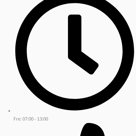
Fre: 07:00 - 13:00