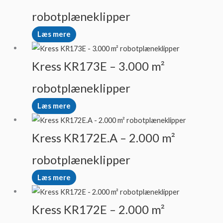
robotplæneklipper
Læs mere
Kress KR173E – 3.000 m²
robotplæneklipper
Læs mere
Kress KR172E.A – 2.000 m²
robotplæneklipper
Læs mere
Kress KR172E – 2.000 m²