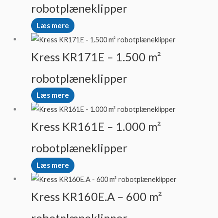
robotplæneklipper
Læs mere
Kress KR171E – 1.500 m²
robotplæneklipper
Læs mere
Kress KR161E – 1.000 m²
robotplæneklipper
Læs mere
Kress KR160E.A – 600 m²