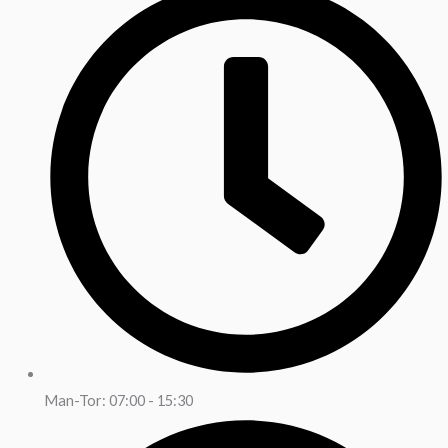
Man-Tor: 07:00 - 15:30