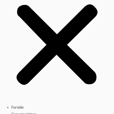
Forside