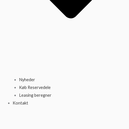
Nyheder
Køb Reservedele
Leasing beregner
Kontakt