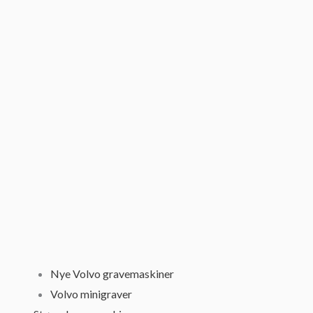
Nye Volvo gravemaskiner
Volvo minigraver