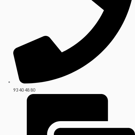
93 40 48 80