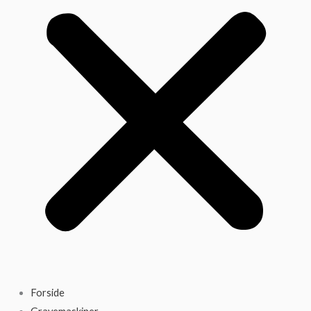
Forside