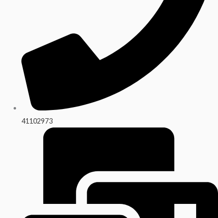
41102973