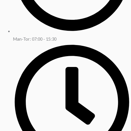
Man-Tor: 07:00 - 15:30