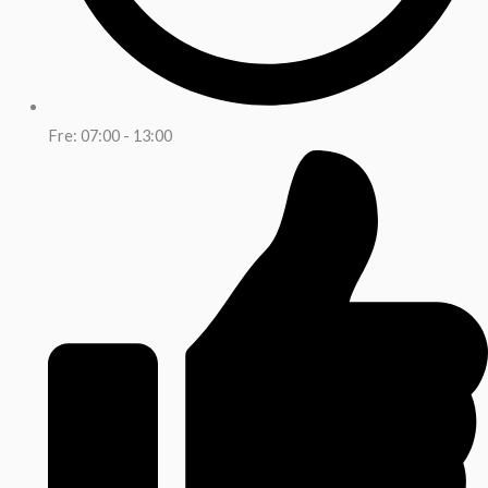
Fre: 07:00 - 13:00