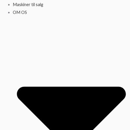
Maskiner til salg
OM OS