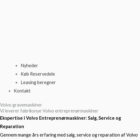
Nyheder
Køb Reservedele
Leasing beregner
Kontakt
Volvo gravemaskiner
Vi leverer fabriksnye Volvo entreprenørmaskiner​
Ekspertise i Volvo
Entreprenørmaskiner: Salg, Service og
Reparation
Gennem mange års erfaring med salg, service og reparation af Volvo