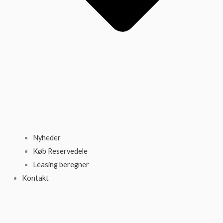
Nyheder
Køb Reservedele
Leasing beregner
Kontakt