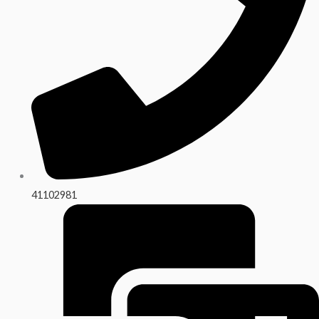
41102981