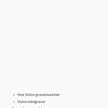
Nye Volvo gravemaskiner
Volvo minigraver