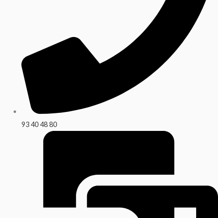
93 40 48 80