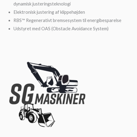
dynamisk justeringsteknologi
Elektronisk justering af klippehøjden
RBS™ Regenerativt bremsesystem til energibesparelse
Udstyret med OAS (Obstacle Avoidance System)