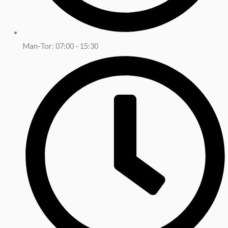
Man-Tor: 07:00 - 15:30