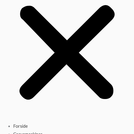
Forside