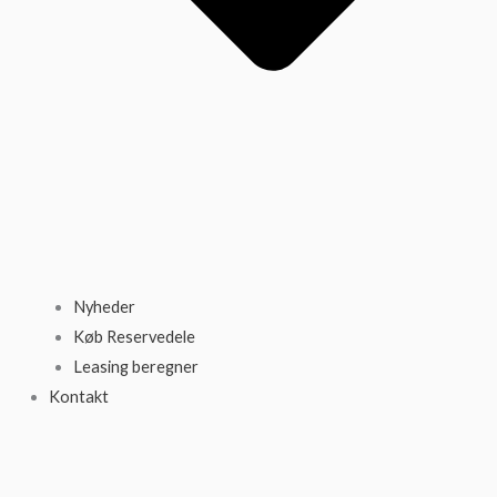
Nyheder
Køb Reservedele
Leasing beregner
Kontakt