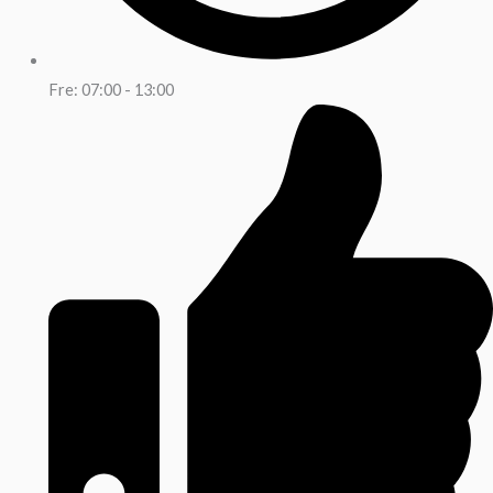
Fre: 07:00 - 13:00