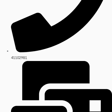
41102981