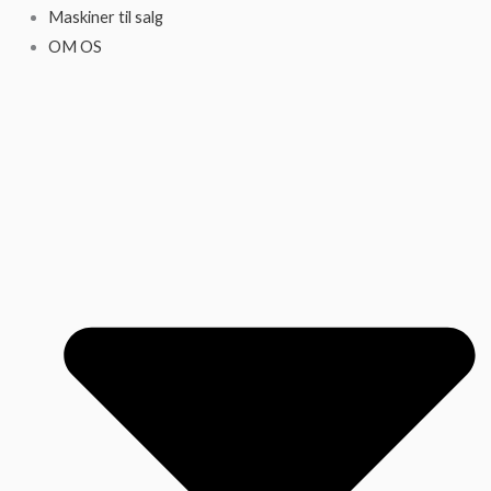
Maskiner til salg
OM OS