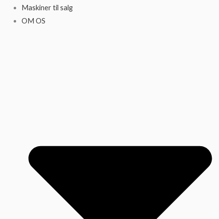
Maskiner til salg
OM OS