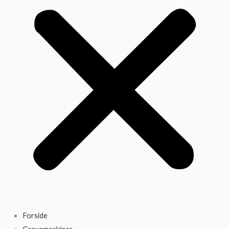
Forside