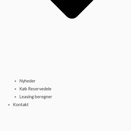
Nyheder
Køb Reservedele
Leasing beregner
Kontakt