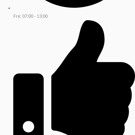
Fre: 07:00 - 13:00