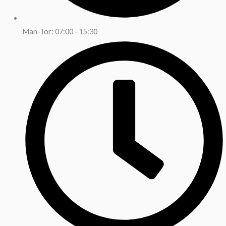
Man-Tor: 07:00 - 15:30