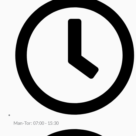
Man-Tor: 07:00 - 15:30