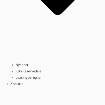
Nyheder
Køb Reservedele
Leasing beregner
Kontakt