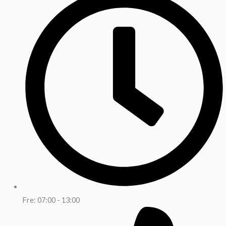
Fre: 07:00 - 13:00