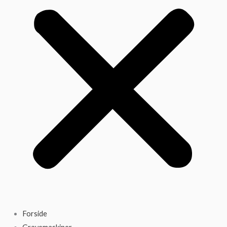
Forside