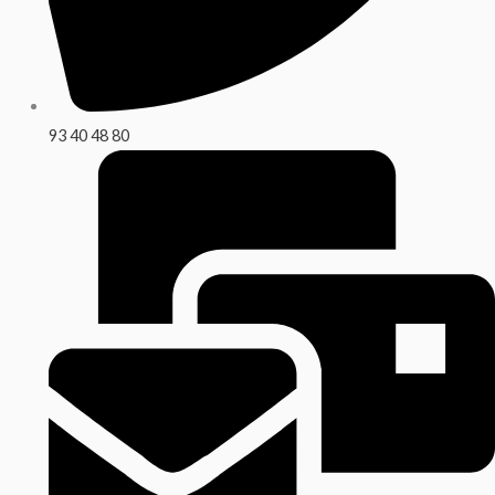
93 40 48 80