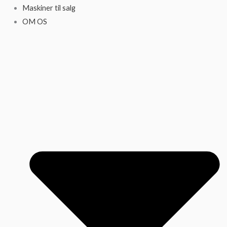
Maskiner til salg
OM OS